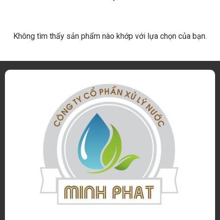
Không tìm thấy sản phẩm nào khớp với lựa chọn của bạn.