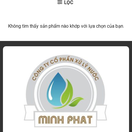
LỌC
Không tìm thấy sản phẩm nào khớp với lựa chọn của bạn.