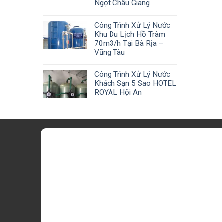
Ngọt Châu Giang
Công Trình Xử Lý Nước
Khu Du Lịch Hồ Tràm
70m3/h Tại Bà Rịa –
Vũng Tàu
Công Trình Xử Lý Nước
Khách Sạn 5 Sao HOTEL
ROYAL Hội An