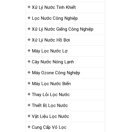
Xử Lý Nước Tinh Khiết
Lọc Nước Công Nghiệp
Xử Lý Nước Giếng Công Nghiệp
Xử Lý Nước Hồ Bơi
Máy Lọc Nước Lợ
Cây Nước Nóng Lạnh
Máy Ozone Công Nghiệp
Máy Lọc Nước Biển
Thay Lỏi Lọc Nước
Thiết Bị Lọc Nước
Vật Liệu Lọc Nước
Cung Cấp Vỏ Lọc