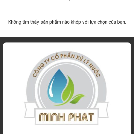
Không tìm thấy sản phẩm nào khớp với lựa chọn của bạn.