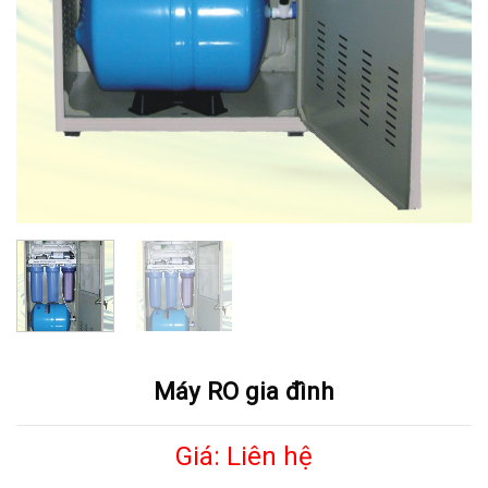
Máy RO gia đình
Giá: Liên hệ