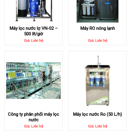
Máy lọc nước lợ VN-02 –
Máy RO nóng lạnh
500 lít/giờ
Giá: Liên hệ
Giá: Liên hệ
Công ty phân phối máy lọc
Máy lọc nước Ro (50 L/h)
nước
Giá: Liên hệ
Giá: Liên hệ