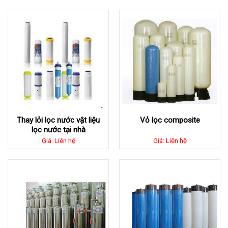
Thay lỏi lọc nước vật liệu
Vỏ lọc composite
lọc nước tại nhà
Giá: Liên hệ
Giá: Liên hệ