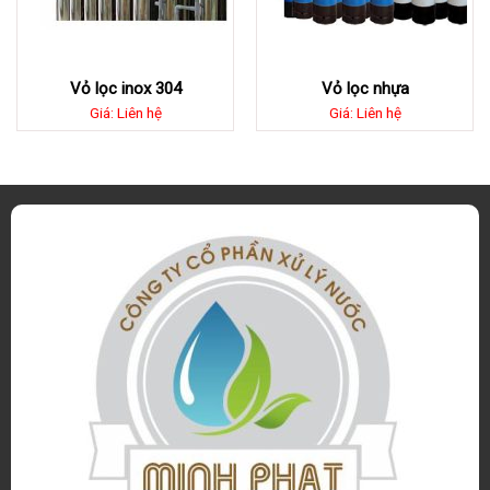
Vỏ lọc inox 304
Vỏ lọc nhựa
Giá: Liên hệ
Giá: Liên hệ