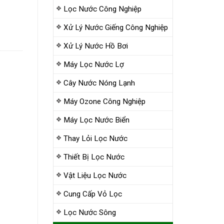
Lọc Nước Công Nghiệp
Xử Lý Nước Giếng Công Nghiệp
Xử Lý Nước Hồ Bơi
Máy Lọc Nước Lợ
Cây Nước Nóng Lạnh
Máy Ozone Công Nghiệp
Máy Lọc Nước Biển
Thay Lỏi Lọc Nước
Thiết Bị Lọc Nước
Vật Liệu Lọc Nước
Cung Cấp Vỏ Lọc
Lọc Nước Sông