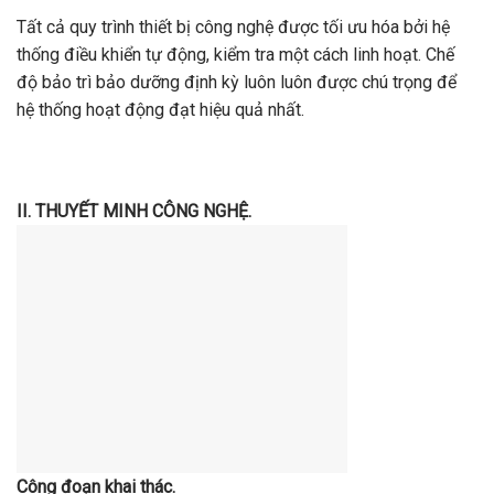
Tất cả quy trình thiết bị công nghệ được tối ưu hóa bởi hệ
thống điều khiển tự động, kiểm tra một cách linh hoạt. Chế
độ bảo trì bảo dưỡng định kỳ luôn luôn được chú trọng để
hệ thống hoạt động đạt hiệu quả nhất.
II. THUYẾT MINH CÔNG NGHỆ.
Công đoạn khai thác.