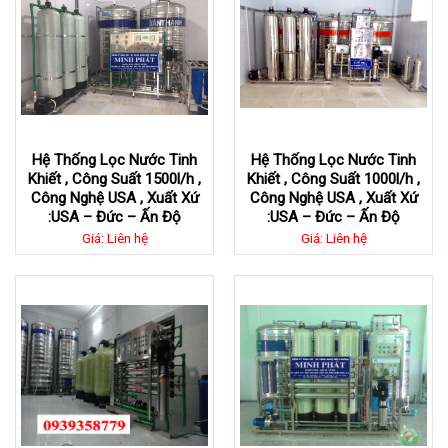
Hệ Thống Lọc Nước Tinh
Hệ Thống Lọc Nước Tinh
Khiết , Công Suất 1500l/h ,
Khiết , Công Suất 1000l/h ,
Công Nghệ USA , Xuất Xứ
Công Nghệ USA , Xuất Xứ
:USA – Đức – Ấn Độ
:USA – Đức – Ấn Độ
Giá: Liên hệ
Giá: Liên hệ