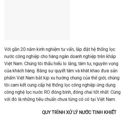
Với gần 20 năm kinh nghiệm tư vấn, lắp đặt hệ thống lọc
nước công nghiệp cho hàng ngàn doanh nghiệp trên khắp
Việt Nam. Chúng tôi thấu hiểu lo lắng, tâm tư, nguyên vọng
của khách hàng. Bằng sự quyết tâm và khát khao đưa sản
phẩm Việt Nam bắt kịp xu hướng chung của thế giới, chúng
tôi cam kết cung cấp hệ thống lọc công nghiệp ứng dụng
công nghệ lọc nước RO đóng bình, đóng chai tốt nhất. Cùng
với đó là những tiêu chuẩn chưa từng có có tại Việt Nam.
QUY TRÌNH XỬ LÝ NƯỚC TINH KHIẾT